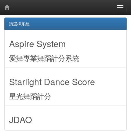
請選擇系統
Aspire System
愛舞專業舞蹈計分系統
Starlight Dance Score
星光舞蹈計分
JDAO