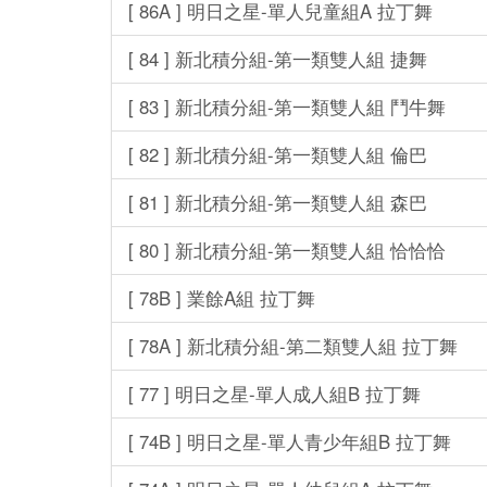
[ 86A ] 明日之星-單人兒童組A 拉丁舞
[ 84 ] 新北積分組-第一類雙人組 捷舞
[ 83 ] 新北積分組-第一類雙人組 鬥牛舞
[ 82 ] 新北積分組-第一類雙人組 倫巴
[ 81 ] 新北積分組-第一類雙人組 森巴
[ 80 ] 新北積分組-第一類雙人組 恰恰恰
[ 78B ] 業餘A組 拉丁舞
[ 78A ] 新北積分組-第二類雙人組 拉丁舞
[ 77 ] 明日之星-單人成人組B 拉丁舞
[ 74B ] 明日之星-單人青少年組B 拉丁舞