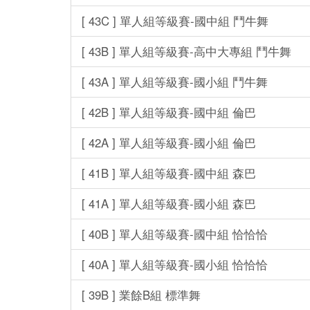
[ 43C ] 單人組等級賽-國中組 鬥牛舞
[ 43B ] 單人組等級賽-高中大專組 鬥牛舞
[ 43A ] 單人組等級賽-國小組 鬥牛舞
[ 42B ] 單人組等級賽-國中組 倫巴
[ 42A ] 單人組等級賽-國小組 倫巴
[ 41B ] 單人組等級賽-國中組 森巴
[ 41A ] 單人組等級賽-國小組 森巴
[ 40B ] 單人組等級賽-國中組 恰恰恰
[ 40A ] 單人組等級賽-國小組 恰恰恰
[ 39B ] 業餘B組 標準舞