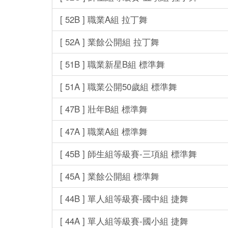
[ 52B ] 職業A組 拉丁舞
[ 52A ] 業餘公開組 拉丁舞
[ 51B ] 職業新星B組 標準舞
[ 51A ] 職業公開50歲組 標準舞
[ 47B ] 壯年B組 標準舞
[ 47A ] 職業A組 標準舞
[ 45B ] 師生組等級賽-三項組 標準舞
[ 45A ] 業餘公開組 標準舞
[ 44B ] 單人組等級賽-國中組 捷舞
[ 44A ] 單人組等級賽-國小組 捷舞