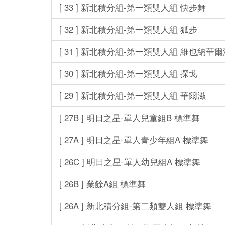
[ 33 ] 新北積分組-第一類雙人組 快步舞
[ 32 ] 新北積分組-第一類雙人組 狐步
[ 31 ] 新北積分組-第一類雙人組 維也納華爾
[ 30 ] 新北積分組-第一類雙人組 探戈
[ 29 ] 新北積分組-第一類雙人組 華爾滋
[ 27B ] 明日之星-單人兒童組B 標準舞
[ 27A ] 明日之星-單人青少年組A 標準舞
[ 26C ] 明日之星-單人幼兒組A 標準舞
[ 26B ] 業餘A組 標準舞
[ 26A ] 新北積分組-第二類雙人組 標準舞