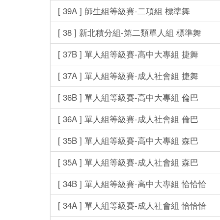
[ 39A ] 師生組等級賽-二項組 標準舞
[ 38 ] 新北積分組-第二類單人組 標準舞
[ 37B ] 單人組等級賽-高中大專組 捷舞
[ 37A ] 單人組等級賽-成人社會組 捷舞
[ 36B ] 單人組等級賽-高中大專組 倫巴
[ 36A ] 單人組等級賽-成人社會組 倫巴
[ 35B ] 單人組等級賽-高中大專組 森巴
[ 35A ] 單人組等級賽-成人社會組 森巴
[ 34B ] 單人組等級賽-高中大專組 恰恰恰
[ 34A ] 單人組等級賽-成人社會組 恰恰恰