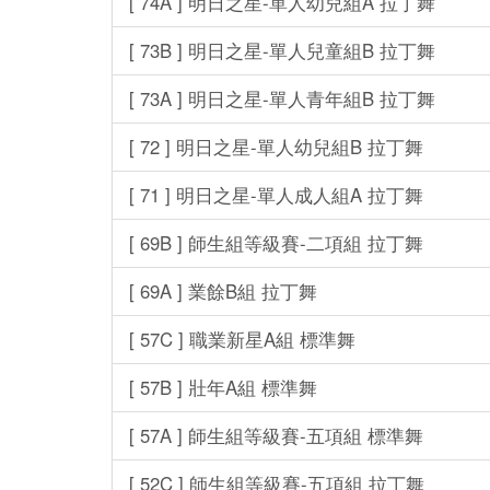
[ 74A ] 明日之星-單人幼兒組A 拉丁舞
[ 73B ] 明日之星-單人兒童組B 拉丁舞
[ 73A ] 明日之星-單人青年組B 拉丁舞
[ 72 ] 明日之星-單人幼兒組B 拉丁舞
[ 71 ] 明日之星-單人成人組A 拉丁舞
[ 69B ] 師生組等級賽-二項組 拉丁舞
[ 69A ] 業餘B組 拉丁舞
[ 57C ] 職業新星A組 標準舞
[ 57B ] 壯年A組 標準舞
[ 57A ] 師生組等級賽-五項組 標準舞
[ 52C ] 師生組等級賽-五項組 拉丁舞