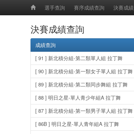
選手查詢
賽序成績查詢
決賽成績
決賽成績查詢
成績查詢
[ 91 ] 新北積分組-第二類單人組 拉丁舞
[ 90 ] 新北積分組-第一類女子單人組 拉丁舞
[ 89 ] 新北積分組-第二類同步舞組 拉丁舞
[ 88 ] 明日之星-單人青少年組A 拉丁舞
[ 87 ] 新北積分組-第一類男子單人組 拉丁舞
[ 86B ] 明日之星-單人青年組A 拉丁舞