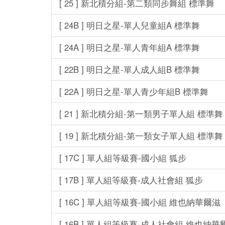
[ 25 ] 新北積分組-第二類同步舞組 標準舞
[ 24B ] 明日之星-單人兒童組A 標準舞
[ 24A ] 明日之星-單人青年組A 標準舞
[ 22B ] 明日之星-單人成人組B 標準舞
[ 22A ] 明日之星-單人青少年組B 標準舞
[ 21 ] 新北積分組-第一類男子單人組 標準舞
[ 19 ] 新北積分組-第一類女子單人組 標準舞
[ 17C ] 單人組等級賽-國小組 狐步
[ 17B ] 單人組等級賽-成人社會組 狐步
[ 16C ] 單人組等級賽-國小組 維也納華爾滋
[ 16B ] 單人組等級賽-成人社會組 維也納華