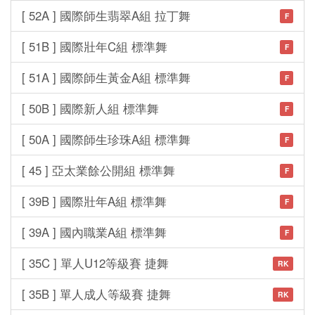
[ 52A ] 國際師生翡翠A組 拉丁舞
F
[ 51B ] 國際壯年C組 標準舞
F
[ 51A ] 國際師生黃金A組 標準舞
F
[ 50B ] 國際新人組 標準舞
F
[ 50A ] 國際師生珍珠A組 標準舞
F
[ 45 ] 亞太業餘公開組 標準舞
F
[ 39B ] 國際壯年A組 標準舞
F
[ 39A ] 國內職業A組 標準舞
F
[ 35C ] 單人U12等級賽 捷舞
RK
[ 35B ] 單人成人等級賽 捷舞
RK