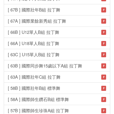
[ 67B ] 國際壯年B組 拉丁舞
F
[ 67A ] 國際業餘新秀組 拉丁舞
F
[ 66B ] U12單人B組 拉丁舞
F
[ 66A ] U18單人B組 拉丁舞
F
[ 63C ] U15單人B組 拉丁舞
F
[ 63B ] 國際同步舞15歲以下A組 拉丁舞
F
[ 63A ] 國際壯年C組 拉丁舞
F
[ 58B ] 國際壯年B組 標準舞
F
[ 58A ] 國際師生鑽石B組 標準舞
F
[ 57B ] 國際師生珍珠A組 拉丁舞
F