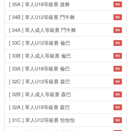
[ 35A ] 單人U18等級賽 捷舞
RK
[ 34B ] 單人U12等級賽 鬥牛舞
RK
[ 34A ] 單人成人等級賽 鬥牛舞
RK
[ 33C ] 單人U12等級賽 倫巴
RK
[ 33B ] 單人成人等級賽 倫巴
RK
[ 33A ] 單人U18等級賽 倫巴
RK
[ 32C ] 單人U12等級賽 森巴
RK
[ 32B ] 單人成人等級賽 森巴
RK
[ 32A ] 單人U18等級賽 森巴
RK
[ 31C ] 單人U12等級賽 恰恰恰
RK