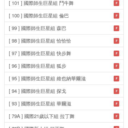
[ 101 ] 國際師生巨星組 鬥牛舞
F
[ 100 ] 國際師生巨星組 倫巴
F
[ 99 ] 國際師生巨星組 森巴
F
[ 98 ] 國際師生巨星組 恰恰恰
F
[ 97 ] 國際師生巨星組 快步舞
F
[ 96 ] 國際師生巨星組 狐步
F
[ 95 ] 國際師生巨星組 維也納華爾滋
F
[ 94 ] 國際師生巨星組 探戈
F
[ 93 ] 國際師生巨星組 華爾滋
F
[ 79A ] 國際21歲以下組 拉丁舞
F