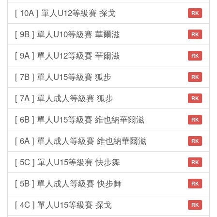
[ 10A ] 單人U12等級賽 探戈
RK
[ 9B ] 單人U10等級賽 華爾滋
RK
[ 9A ] 單人U12等級賽 華爾滋
RK
[ 7B ] 單人U15等級賽 狐步
RK
[ 7A ] 單人成人等級賽 狐步
RK
[ 6B ] 單人U15等級賽 維也納華爾滋
RK
[ 6A ] 單人成人等級賽 維也納華爾滋
RK
[ 5C ] 單人U15等級賽 快步舞
RK
[ 5B ] 單人成人等級賽 快步舞
RK
[ 4C ] 單人U15等級賽 探戈
RK