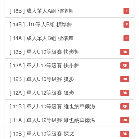
[ 18B ] 成人單人A組 標準舞
F
[ 14B ] U10單人B組 標準舞
F
[ 14A ] 成人單人B組 標準舞
F
[ 13B ] 單人U10等級賽 快步舞
RK
[ 13A ] 單人U12等級賽 快步舞
RK
[ 12B ] 單人U10等級賽 狐步
RK
[ 12A ] 單人U12等級賽 狐步
RK
[ 11B ] 單人U10等級賽 維也納華爾滋
RK
[ 11A ] 單人U12等級賽 維也納華爾滋
RK
[ 10B ] 單人U10等級賽 探戈
RK