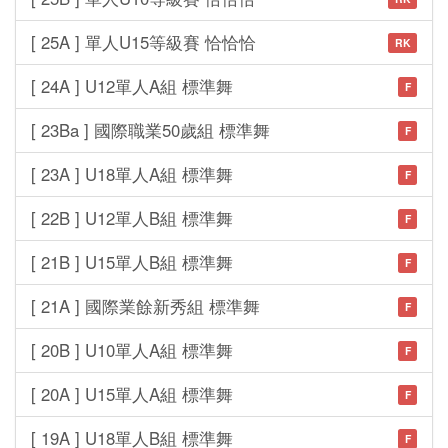
[ 25A ] 單人U15等級賽 恰恰恰
RK
[ 24A ] U12單人A組 標準舞
F
[ 23Ba ] 國際職業50歲組 標準舞
F
[ 23A ] U18單人A組 標準舞
F
[ 22B ] U12單人B組 標準舞
F
[ 21B ] U15單人B組 標準舞
F
[ 21A ] 國際業餘新秀組 標準舞
F
[ 20B ] U10單人A組 標準舞
F
[ 20A ] U15單人A組 標準舞
F
[ 19A ] U18單人B組 標準舞
F