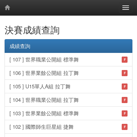
決賽成績查詢
成績查詢
[ 107 ] 世界職業公開組 標準舞
F
[ 106 ] 世界業餘公開組 拉丁舞
F
[ 105 ] U15單人A組 拉丁舞
F
[ 104 ] 世界職業公開組 拉丁舞
F
[ 103 ] 世界業餘公開組 標準舞
F
[ 102 ] 國際師生巨星組 捷舞
F