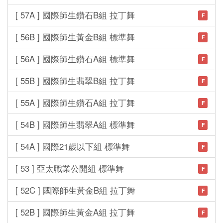
[ 57A ] 國際師生鑽石B組 拉丁舞
F
[ 56B ] 國際師生黃金B組 標準舞
F
[ 56A ] 國際師生鑽石A組 標準舞
F
[ 55B ] 國際師生翡翠B組 拉丁舞
F
[ 55A ] 國際師生鑽石A組 拉丁舞
F
[ 54B ] 國際師生翡翠A組 標準舞
F
[ 54A ] 國際21歲以下組 標準舞
F
[ 53 ] 亞太職業公開組 標準舞
F
[ 52C ] 國際師生黃金B組 拉丁舞
F
[ 52B ] 國際師生黃金A組 拉丁舞
F