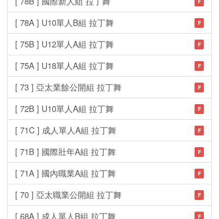
[ 78B ] 國際新人組 拉丁舞
F
[ 78A ] U10單人B組 拉丁舞
F
[ 75B ] U12單人A組 拉丁舞
F
[ 75A ] U18單人A組 拉丁舞
F
[ 73 ] 亞太業餘公開組 拉丁舞
F
[ 72B ] U10單人A組 拉丁舞
F
[ 71C ] 成人單人A組 拉丁舞
F
[ 71B ] 國際壯年A組 拉丁舞
F
[ 71A ] 國內職業A組 拉丁舞
F
[ 70 ] 亞太職業公開組 拉丁舞
F
[ 68A ] 成人單人B組 拉丁舞
F