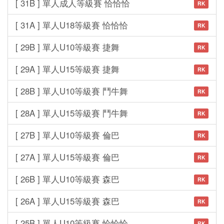
[ 31B ] 單人成人等級賽 恰恰恰
RK
[ 31A ] 單人U18等級賽 恰恰恰
RK
[ 29B ] 單人U10等級賽 捷舞
RK
[ 29A ] 單人U15等級賽 捷舞
RK
[ 28B ] 單人U10等級賽 鬥牛舞
RK
[ 28A ] 單人U15等級賽 鬥牛舞
RK
[ 27B ] 單人U10等級賽 倫巴
RK
[ 27A ] 單人U15等級賽 倫巴
RK
[ 26B ] 單人U10等級賽 森巴
RK
[ 26A ] 單人U15等級賽 森巴
RK
[ 25B ] 單人U10等級賽 恰恰恰
RK