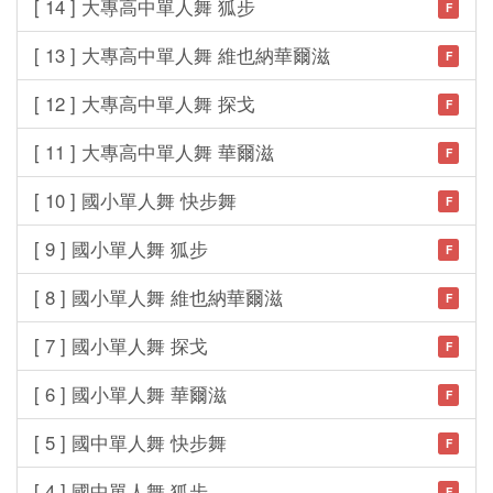
[ 14 ] 大專高中單人舞 狐步
F
[ 13 ] 大專高中單人舞 維也納華爾滋
F
[ 12 ] 大專高中單人舞 探戈
F
[ 11 ] 大專高中單人舞 華爾滋
F
[ 10 ] 國小單人舞 快步舞
F
[ 9 ] 國小單人舞 狐步
F
[ 8 ] 國小單人舞 維也納華爾滋
F
[ 7 ] 國小單人舞 探戈
F
[ 6 ] 國小單人舞 華爾滋
F
[ 5 ] 國中單人舞 快步舞
F
[ 4 ] 國中單人舞 狐步
F