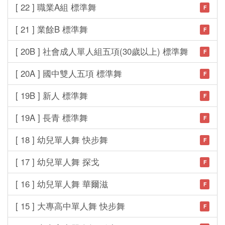
[ 22 ] 職業A組 標準舞
F
[ 21 ] 業餘B 標準舞
F
[ 20B ] 社會成人單人組五項(30歲以上) 標準舞
F
[ 20A ] 國中雙人五項 標準舞
F
[ 19B ] 新人 標準舞
F
[ 19A ] 長青 標準舞
F
[ 18 ] 幼兒單人舞 快步舞
F
[ 17 ] 幼兒單人舞 探戈
F
[ 16 ] 幼兒單人舞 華爾滋
F
[ 15 ] 大專高中單人舞 快步舞
F