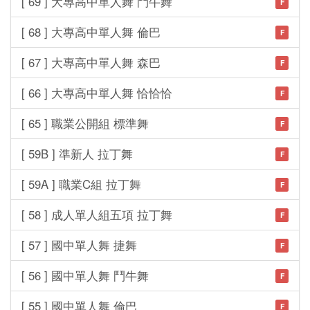
[ 69 ] 大專高中單人舞 鬥牛舞
F
[ 68 ] 大專高中單人舞 倫巴
F
[ 67 ] 大專高中單人舞 森巴
F
[ 66 ] 大專高中單人舞 恰恰恰
F
[ 65 ] 職業公開組 標準舞
F
[ 59B ] 準新人 拉丁舞
F
[ 59A ] 職業C組 拉丁舞
F
[ 58 ] 成人單人組五項 拉丁舞
F
[ 57 ] 國中單人舞 捷舞
F
[ 56 ] 國中單人舞 鬥牛舞
F
[ 55 ] 國中單人舞 倫巴
F