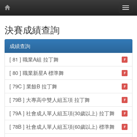
決賽成績查詢
成績查詢
[ 81 ] 職業A組 拉丁舞
F
[ 80 ] 職業新星A 標準舞
F
[ 79C ] 業餘B 拉丁舞
F
[ 79B ] 大專高中雙人組五項 拉丁舞
F
[ 79A ] 社會成人單人組五項(30歲以上) 拉丁舞
F
[ 78B ] 社會成人單人組五項(60歲以上) 標準舞
F