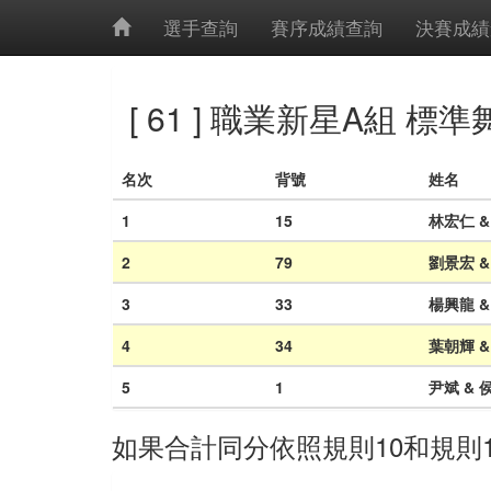
選手查詢
賽序成績查詢
決賽成績
[ 61 ] 職業新星A組 標準舞
名次
背號
姓名
1
15
林宏仁 &
2
79
劉景宏 &
3
33
楊興龍 &
4
34
葉朝輝 &
5
1
尹斌 & 
如果合計同分依照規則10和規則