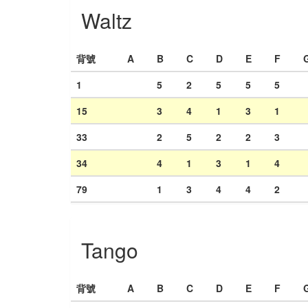
Waltz
背號
A
B
C
D
E
F
1
5
2
5
5
5
15
3
4
1
3
1
33
2
5
2
2
3
34
4
1
3
1
4
79
1
3
4
4
2
Tango
背號
A
B
C
D
E
F