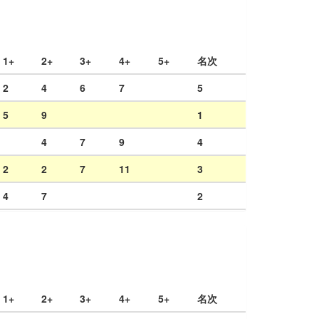
1+
2+
3+
4+
5+
名次
2
4
6
7
5
5
9
1
4
7
9
4
2
2
7
11
3
4
7
2
1+
2+
3+
4+
5+
名次