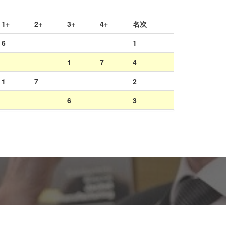
1+
2+
3+
4+
名次
6
1
1
7
4
1
7
2
6
3