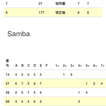
7
27
張羽蓁
7
7
8
177
張芷瑜
8
8
Samba
番
号
A
B
C
D
E
F
1+
2+
3+
4+
5+
6+
7+
13
3
3
2
3
3
1
5
27
6
7
5
8
7
1
2
4
28
5
5
7
5
4
1
4
68
4
4
4
6
5
3