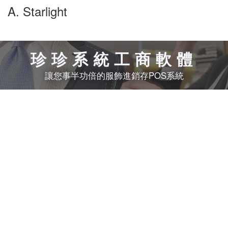
A. Starlight
珍珍系統工商軟體
讓您事半功倍的服飾進銷存POS系統